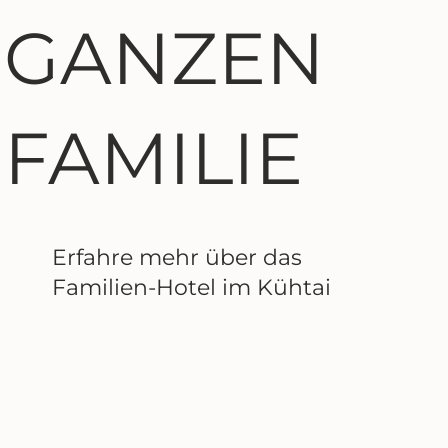
GANZEN
FAMILIE
Erfahre mehr über das
Familien-Hotel im Kühtai