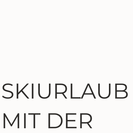
SKIURLAUB
MIT DER