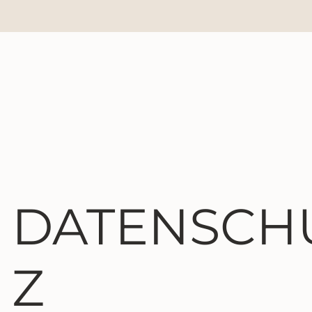
DATENSCH
Z