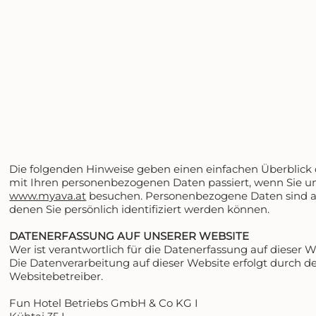
Die folgenden Hinweise geben einen einfachen Überblick 
mit Ihren personenbezogenen Daten passiert, wenn Sie u
www.myava.at
besuchen. Personenbezogene Daten sind al
denen Sie persönlich identifiziert werden können.
DATENERFASSUNG AUF UNSERER WEBSITE
Wer ist verantwortlich für die Datenerfassung auf dieser 
Die Datenverarbeitung auf dieser Website erfolgt durch d
Websitebetreiber.
Fun Hotel Betriebs GmbH & Co KG I