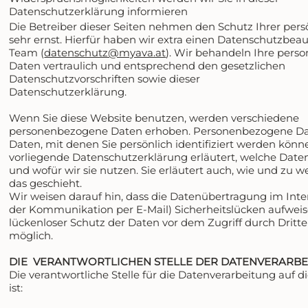
Datenschutzerklärung informieren
Die Betreiber dieser Seiten nehmen den Schutz Ihrer per
sehr ernst. Hierfür haben wir extra einen Datenschutzbea
Team (
datenschutz@myava.at
). Wir behandeln Ihre per
Daten vertraulich und entsprechend den gesetzlichen
Datenschutzvorschriften sowie dieser
Datenschutzerklärung.
Wenn Sie diese Website benutzen, werden verschiedene
personenbezogene Daten erhoben. Personenbezogene Da
Daten, mit denen Sie persönlich identifiziert werden könn
vorliegende Datenschutzerklärung erläutert, welche Date
und wofür wir sie nutzen. Sie erläutert auch, wie und zu
das geschieht.
Wir weisen darauf hin, dass die Datenübertragung im Inter
der Kommunikation per E-Mail) Sicherheitslücken aufweis
lückenloser Schutz der Daten vor dem Zugriff durch Dritte 
möglich.
DIE VERANTWORTLICHEN STELLE DER DATENVERARB
Die verantwortliche Stelle für die Datenverarbeitung auf d
ist: